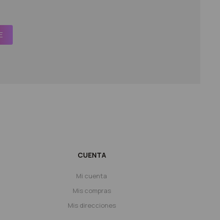
E
CUENTA
Mi cuenta
Mis compras
Mis direcciones