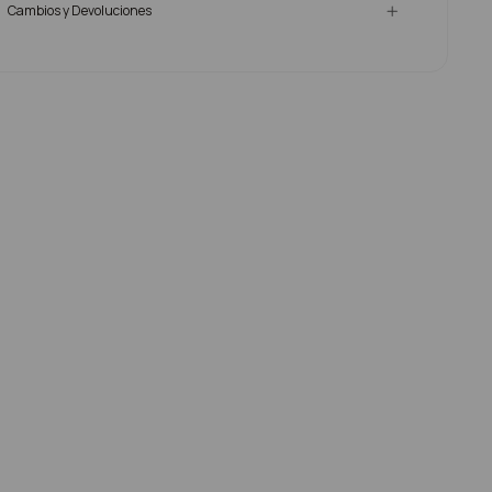
Cambios y Devoluciones