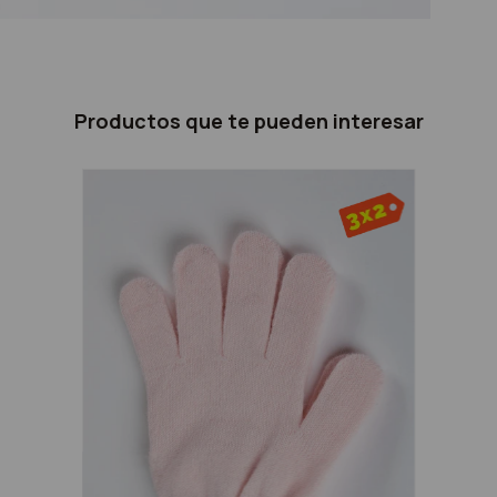
Productos que te pueden interesar