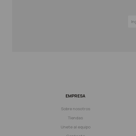
EMPRESA
Sobre nosotros
Tiendas
Unete al equipo
Contacto