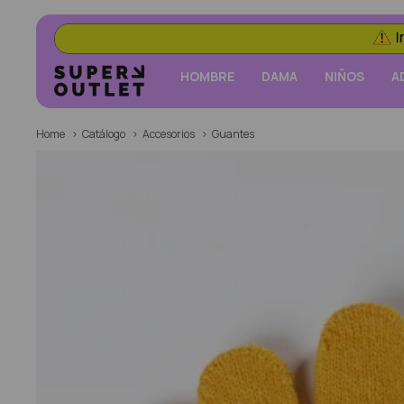
HOMBRE
DAMA
NIÑOS
A
Home
Catálogo
Accesorios
Guantes