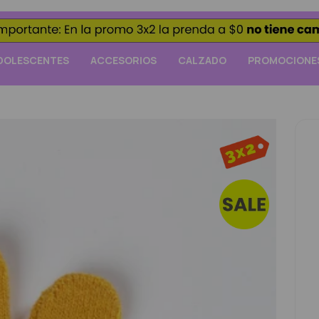
DOLESCENTES
ACCESORIOS
CALZADO
PROMOCIONE