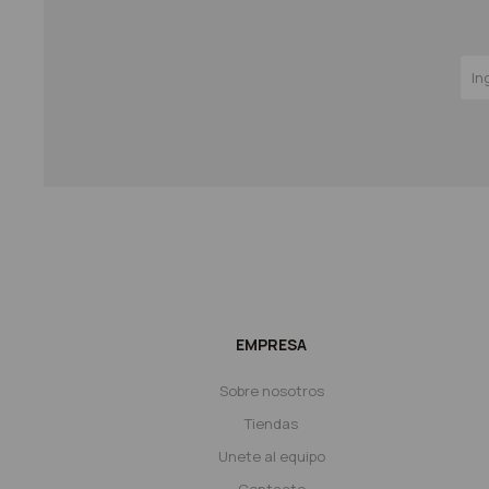
EMPRESA
Sobre nosotros
Tiendas
Unete al equipo
Contacto