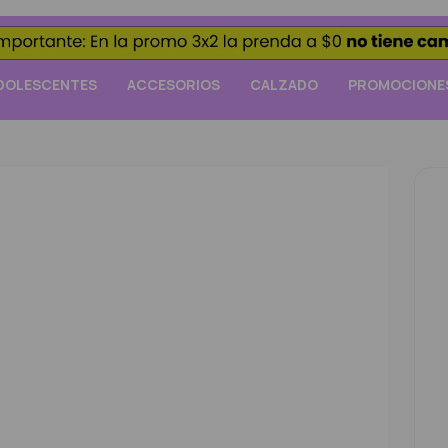
DOLESCENTES
ACCESORIOS
CALZADO
PROMOCIONE