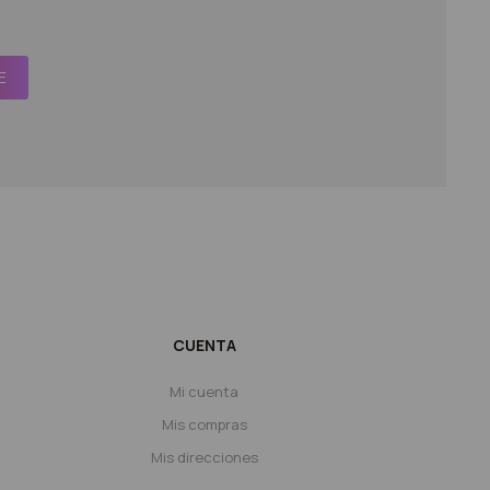
E
CUENTA
Mi cuenta
Mis compras
Mis direcciones