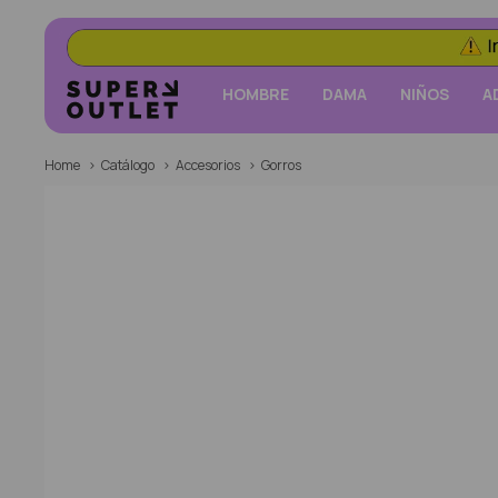
HOMBRE
DAMA
NIÑOS
A
Home
Catálogo
Accesorios
Gorros