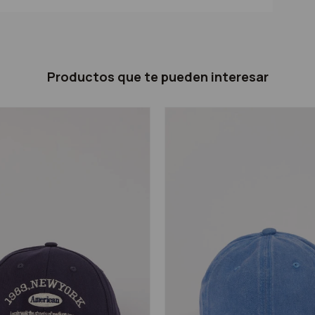
Productos que te pueden interesar