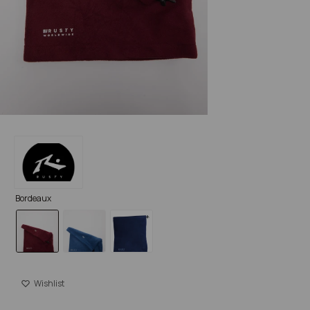
Bordeaux