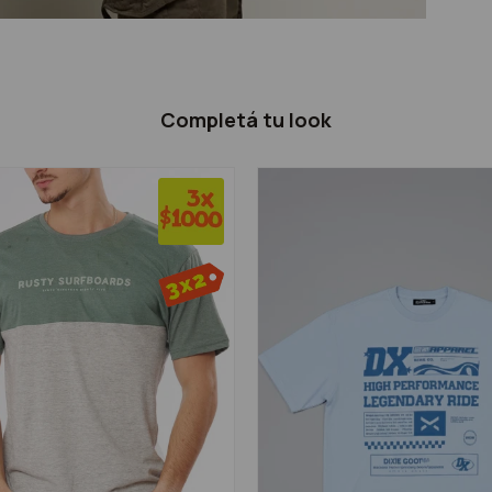
Completá tu look