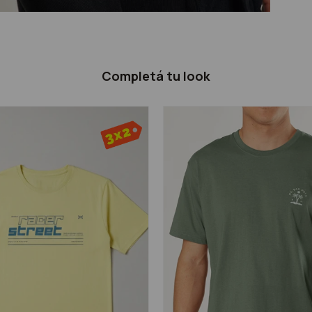
Completá tu look