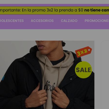
DOLESCENTES
ACCESORIOS
CALZADO
PROMOCIONE