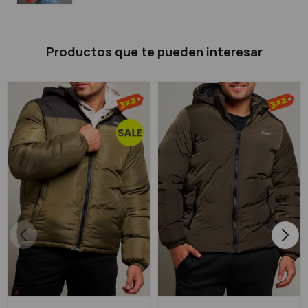
Productos que te pueden interesar