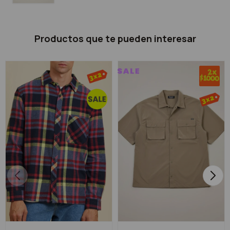
Productos que te pueden interesar