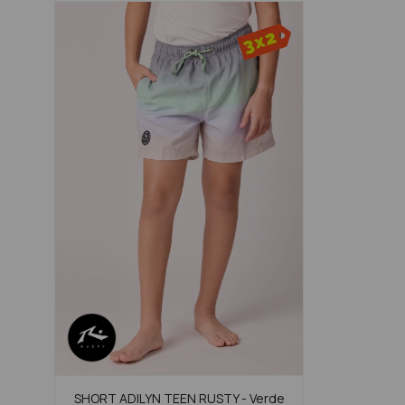
SHORT ADILYN TEEN RUSTY - Verde