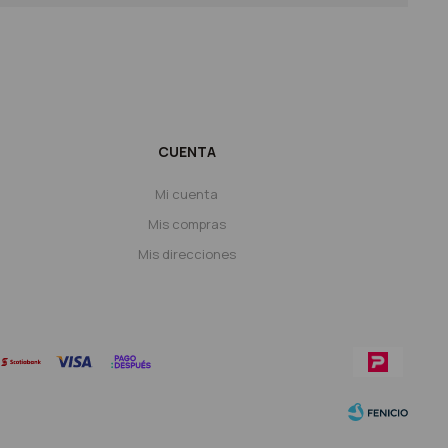
CUENTA
Mi cuenta
Mis compras
Mis direcciones