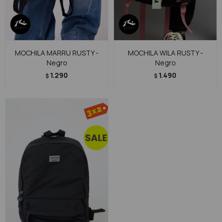
MOCHILA MARRU RUSTY -
MOCHILA WILA RUSTY -
Negro
Negro
1.290
1.490
$
$