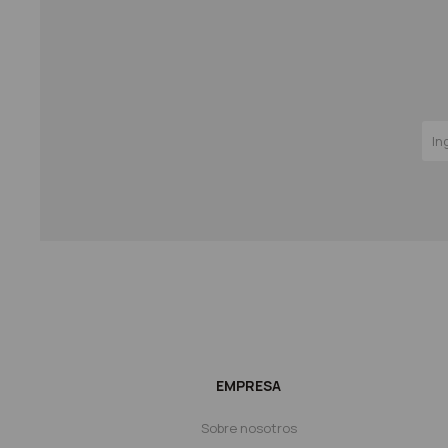
EMPRESA
Sobre nosotros