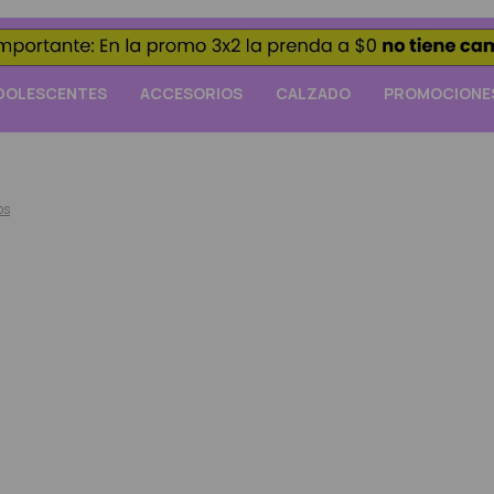
DOLESCENTES
ACCESORIOS
CALZADO
PROMOCIONE
os