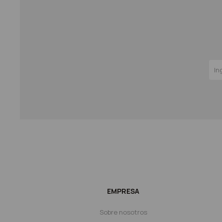
EMPRESA
Sobre nosotros