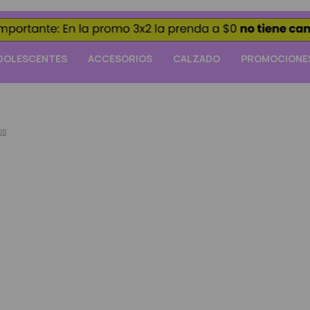
DOLESCENTES
ACCESORIOS
CALZADO
PROMOCIONE
os