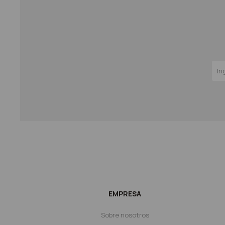
EMPRESA
Sobre nosotros