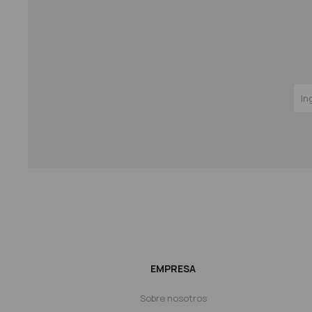
EMPRESA
Sobre nosotros